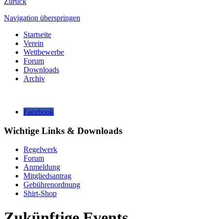
Zurück
Navigation überspringen
Startseite
Verein
Wettbewerbe
Forum
Downloads
Archiv
Facebook
Wichtige Links & Downloads
Regelwerk
Forum
Anmeldung
Mitgliedsantrag
Gebührenordnung
Shirt-Shop
Zukünftige Events