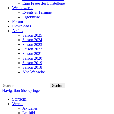
Eine Frage der Einstellung
Wettbewerbe
Events & Termine
Ergebnisse
Forum
Downloads
Archiv
Saison 2025
Saison 2024
Saison 2023
Saison 2022
Saison 2021
Saison 2020
Saison 2019
Saison 2018
Alte Webseite
Suchen
Navigation überspringen
Startseite
Verein
Aktuelles
Leitbild