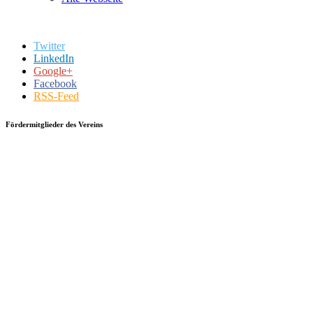
Twitter
LinkedIn
Google+
Facebook
RSS-Feed
Fördermitglieder des Vereins