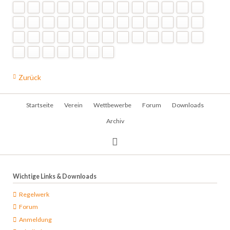
Zurück
Navigation
Startseite
Verein
Wettbewerbe
Forum
Downloads
überspringen
Archiv
Wichtige Links & Downloads
Regelwerk
Forum
Anmeldung